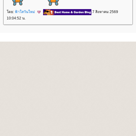
ดย:
ฟ้าใสวันใหม่
7 สิงหาคม 2569
10:04:52 น.