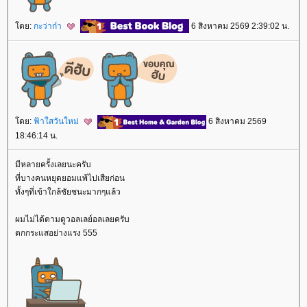
ดย:
กะว่าก๋า
6 สิงหาคม 2569 2:39:02 น.
ดย:
ฟ้าใสวันใหม่
6 สิงหาคม 2569
18:46:14 น.
มีหลายครั้งเลยนะครับ
ที่บางคนหยุดยอมแพ้ไปเสียก่อน
ทั้งๆที่เข้าใกล้ชัยชนะมากๆแล้ว
ผมไม่ได้ตามดูวอลเลย์อลเลยครับ
ตกกระแสอย่างแรง 555