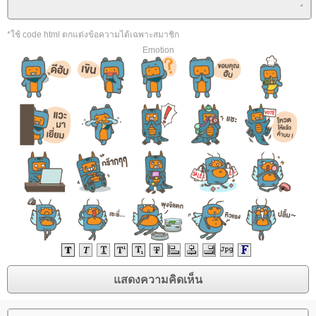
*ใช้ code html ตกแต่งข้อความได้เฉพาะสมาชิก
Emotion