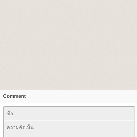
Comment