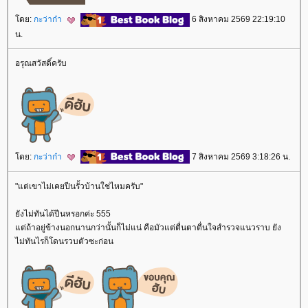
ดย:
กะว่าก๋า
6 สิงหาคม 2569 22:19:10
น.
อรุณสวัสดิ์ครับ
ดย:
กะว่าก๋า
7 สิงหาคม 2569 3:18:26 น.
"แต่เขาไม่เคยปีนรั้วบ้านใช่ไหมครับ"
ังไม่ทันได้ปีนหรอกค่ะ 555
ต่ถ้าอยู่ข้างนอกนานกว่านั้นก็ไม่แน่ คือมัวแต่ตื่นตาตื่นใจสำรวจแนวราบ ยัง
ไม่ทันไรก็โดนรวบตัวซะก่อน