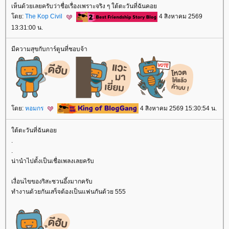
เห็นด้วยเลยครับว่าชื่อเรื่องเพราะจริง ๆ ใต้ตะวันที่ฉันคอ
ดย:
The Kop Civil
4 สิงหาคม 2569
13:31:00 น.
มีความสุขกับการ์ตูนที่ชอบจ้า
ดย:
หอมกร
4 สิงหาคม 2569 15:30:54 น.
ต้ตะวันที่ฉันคอ
.
.
น่านำไปตั้งเป็นเชื่อเพลงเลยครับ
เงื่อนไขของริสะชวนอึ้งมากครับ
ทำงานด้วยกันเสร็จต้องเป็นแฟนกันด้วย 555